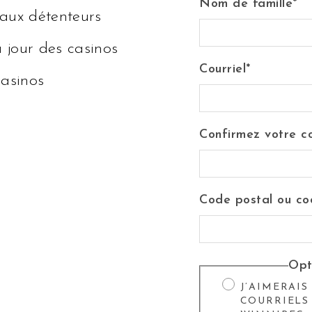
Nom de famille*
s aux détenteurs
à jour des casinos
Courriel*
casinos
Confirmez votre co
Code postal ou co
Opt
J’AIMERAIS
COURRIELS