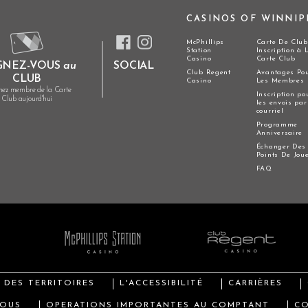
CASINOS OF WINNIP
McPhillips
Carte De Club
Station
Inscription à 
Casino
Carte Club
GNEZ-VOUS
au
SOCIAL
Club Regent
Avantages Po
CLUB
Casino
Les Membres
ez membre de la Carte
Inscription po
Club aujourd'hui
les envois par
courriel
Programme
Anniversaire
Échanger Des
Points De Jou
FAQ
 DES TERRITOIRES
L'ACCESSIBILITÉ
CARRIÈRES
NOUS
OPERATIONS IMPORTANTES AU COMPTANT
CO