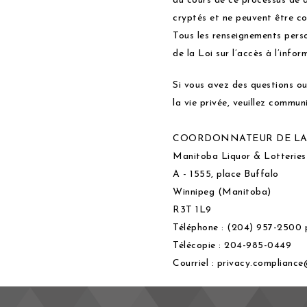
au cours de ce processus de d
cryptés et ne peuvent être co
Tous les renseignements perso
de la Loi sur l’accès à l’info
Si vous avez des questions o
la vie privée, veuillez commun
COORDONNATEUR DE LA
Manitoba Liquor & Lotteries
A - 1555, place Buffalo
Winnipeg (Manitoba)
R3T 1L9
Téléphone : (204) 957-2500 
Télécopie : 204-985-0449
Courriel : privacy.complianc