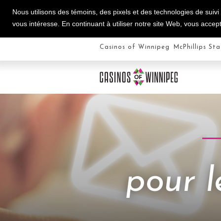
Skip to Content
Nous utilisons des témoins, des pixels et des technologies de suivi 
vous intéresse. En continuant à utiliser notre site Web, vous accepte
Casinos of Winnipeg
McPhillips St
pour l