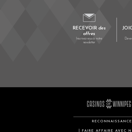
RECEVOIR
des
JOI
offres
Inscrivez-vous à notre
Deven
newsletter
RECONNAISSANCE
FAIRE AFFAIRE AVEC 