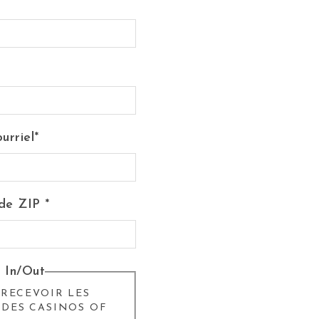
urriel*
de ZIP *
 In/Out
 RECEVOIR LES
 DES CASINOS OF