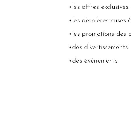
les offres exclusive
les dernières mises 
les promotions des 
des divertissements
des événements