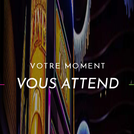
VOUS ATTEND