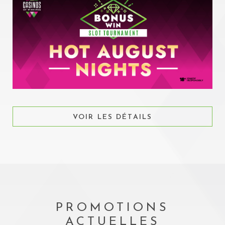
VOIR LES DÉTAILS
PROMOTIONS
ACTUELLES