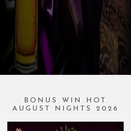
BONUS WIN HOT
AUGUST NIGHTS 2026