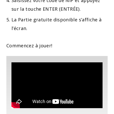
Saisissez votre code de NIP et appuyez
sur la touche ENTER (ENTRÉE).
La Partie gratuite disponible s’affiche à
l’écran.
Commencez à jouer!