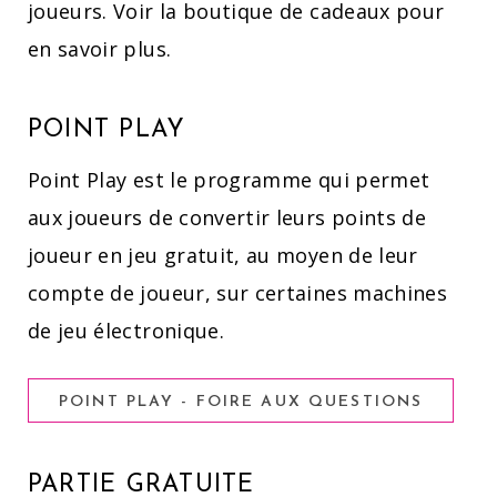
joueurs. Voir la boutique de cadeaux pour
en savoir plus.
POINT PLAY
Point Play est le programme qui permet
aux joueurs de convertir leurs points de
joueur en jeu gratuit, au moyen de leur
compte de joueur, sur certaines machines
de jeu électronique.
POINT PLAY - FOIRE AUX QUESTIONS
PARTIE GRATUITE