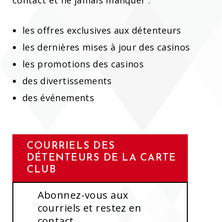
contact et ne jamais manquer :
les offres exclusives aux détenteurs
les dernières mises à jour des casinos
les promotions des casinos
des divertissements
des événements
COURRIELS DES
DÉTENTEURS DE LA CARTE
CLUB
Abonnez-vous aux
courriels et restez en
contact.