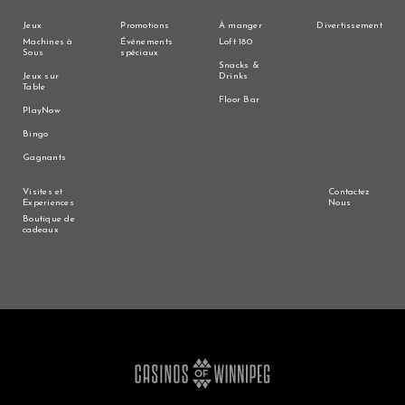
Jeux
Promotions
À manger
Divertissement
Machines à
Événements
Loft 180
Sous
spéciaux
Snacks &
Jeux sur
Drinks
Table
Floor Bar
PlayNow
Bingo
Gagnants
Visites et
Contactez
Experiences
Nous
Boutique de
cadeaux