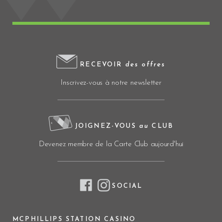
RECEVOIR
des offres
Inscrivez-vous à notre newsletter
JOIGNEZ-VOUS
au
CLUB
Devenez membre de la Carte Club aujourd'hui
SOCIAL
MCPHILLIPS STATION CASINO