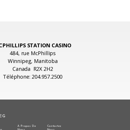
CPHILLIPS STATION CASINO
484, rue McPhillips
Winnipeg, Manitoba
Canada R2X 2H2
Téléphone: 204.957.2500
EG
À Propos De
Contactez
La
Nous
Nous