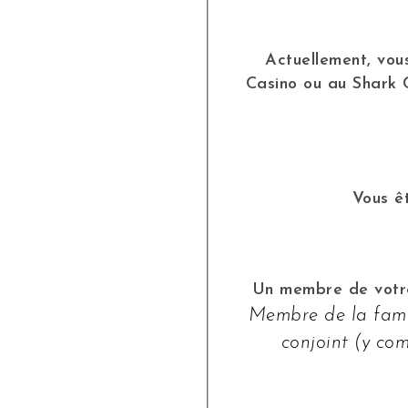
Actuellement, vous
Casino ou au Shark 
Vous ê
Un membre de votre
Membre de la famil
conjoint (y com