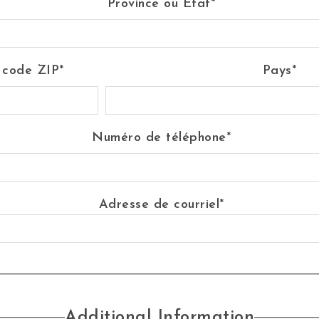
Province ou État*
 code ZIP*
Pays*
Numéro de téléphone*
Adresse de courriel*
Additional Information