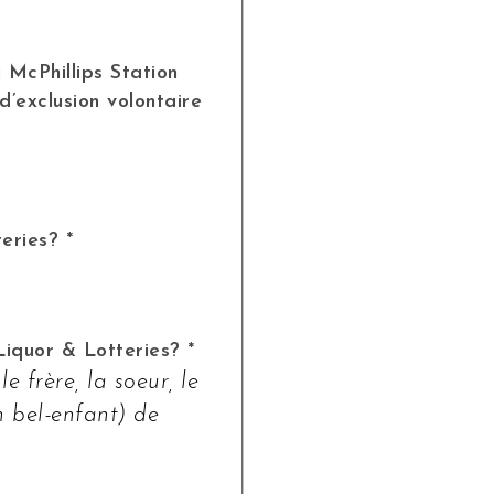
 McPhillips Station
’exclusion volontaire
eries? *
iquor & Lotteries? *
 frère, la soeur, le
n bel-enfant) de