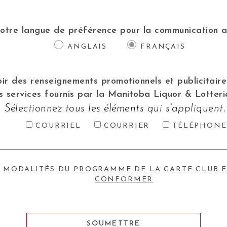
 votre langue de préférence pour la communication 
ANGLAIS
FRANÇAIS
ir des renseignements promotionnels et publicitaire
es services fournis par la Manitoba Liquor & Lotteri
Sélectionnez tous les éléments qui s’appliquent.
COURRIEL
COURRIER
TÉLÉPHONE
ES MODALITÉS DU
PROGRAMME DE LA CARTE CLUB E
CONFORMER
.
SOUMETTRE