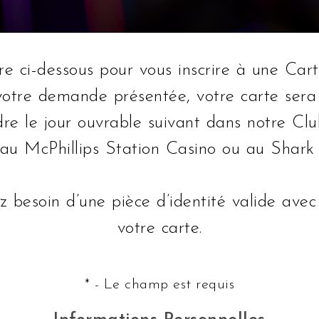
re ci-dessous pour vous inscrire à une Ca
votre demande présentée, votre carte sera
ndre le jour ouvrable suivant dans notre Clu
au McPhillips Station Casino ou au Shar
 besoin d’une pièce d’identité valide av
votre carte.
* - Le champ est requis