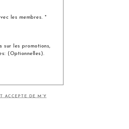
avec les membres. *
s sur les promotions,
es: (Optionnelles).
T ACCEPTE DE M’Y