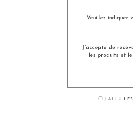
Veuillez indiquer
J’accepte de recevo
les produits et l
J’AI LU L